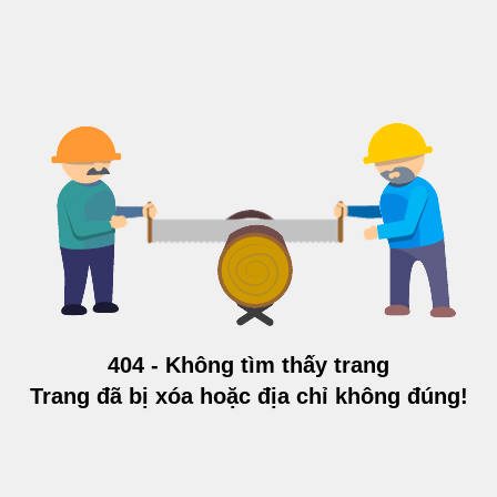
404 - Không tìm thấy trang
Trang đã bị xóa hoặc địa chỉ không đúng!