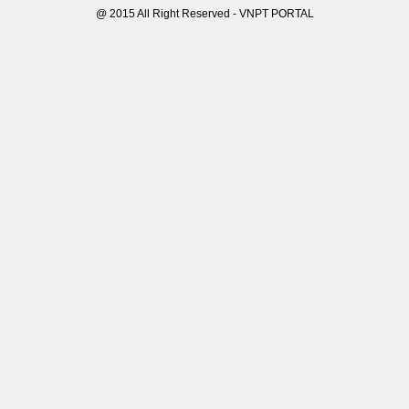
@ 2015 All Right Reserved - VNPT PORTAL