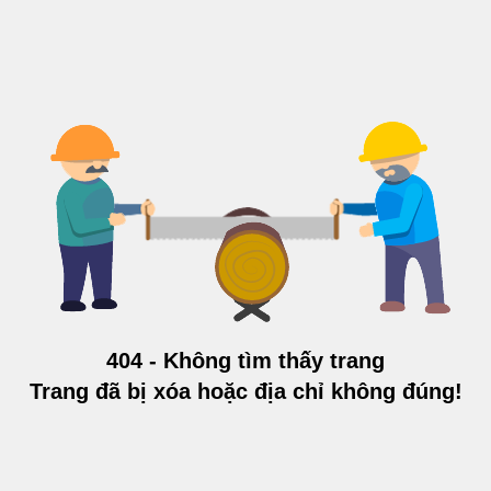
404 - Không tìm thấy trang
Trang đã bị xóa hoặc địa chỉ không đúng!