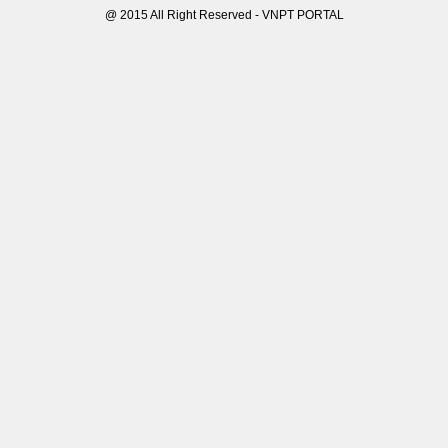
@ 2015 All Right Reserved - VNPT PORTAL