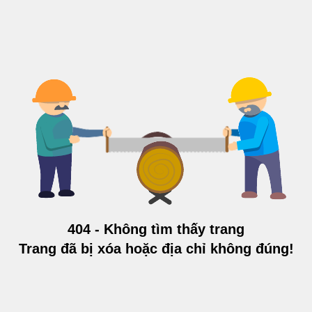
404 - Không tìm thấy trang
Trang đã bị xóa hoặc địa chỉ không đúng!