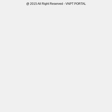
@ 2015 All Right Reserved - VNPT PORTAL